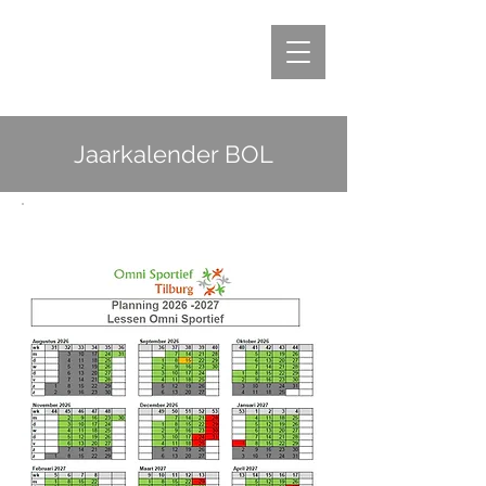
Jaarkalender BOL