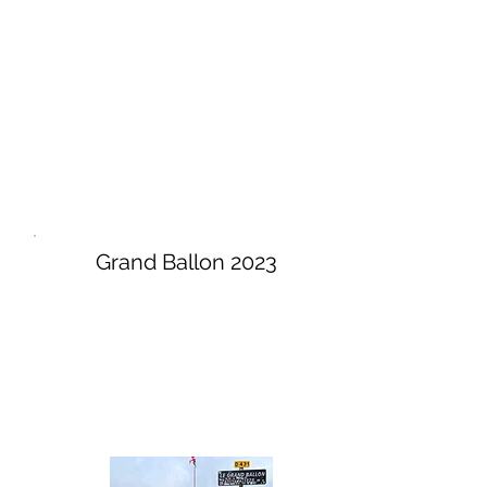
Grand Ballon 2023