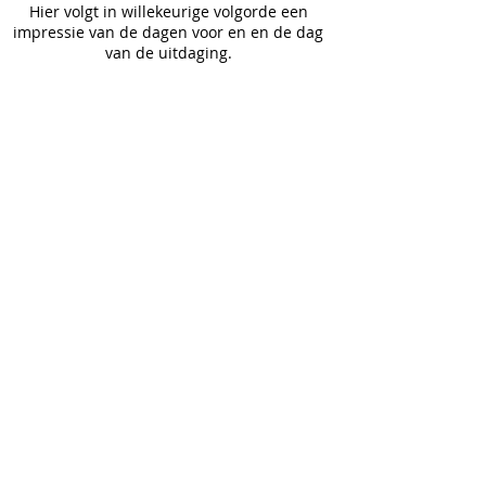
Hier volgt in willekeurige volgorde een
impressie van de dagen voor en en de dag
van de uitdaging.