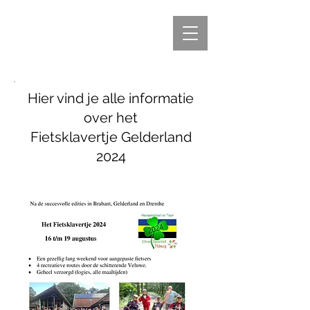
Hier vind je alle informatie
over het
Fietsklavertje Gelderland
2024