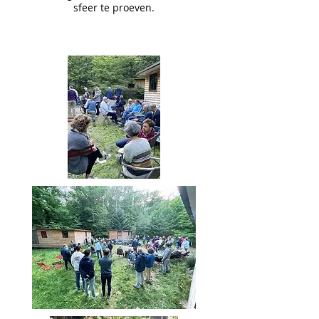
sfeer te proeven.