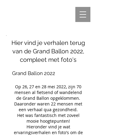
Hier vind je verhalen terug
van de Grand Ballon 2022,
compleet met foto's
Grand Ballon 2022
Op 26, 27 en 28 mei 2022, zijn 70
mensen al fietsend of wandelend
de Grand Ballon opgeklommen.
Daaronder waren 22 mensen met
een verhaal qua gezondheid.
Het was fantastisch met zoveel
mooie hoogtepunten!
Hieronder vind je wat
ervaringsverhalen en foto's om de