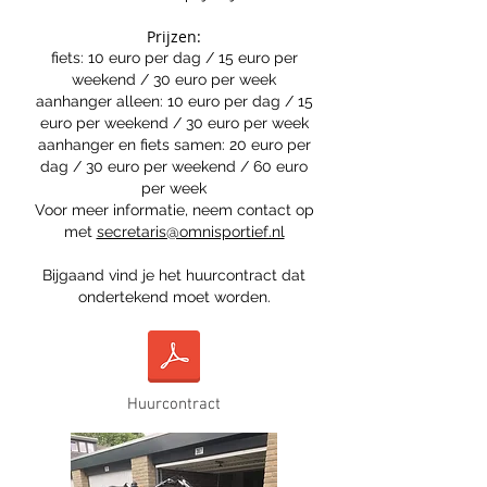
Prijzen:
fiets: 10 euro per dag / 15 euro per
weekend / 30 euro per week
aanhanger alleen: 10 euro per dag / 15
euro per weekend / 30 euro per week
aanhanger en fiets samen: 20 euro per
dag / 30 euro per weekend / 60 euro
per week
Voor meer informatie, neem contact op
met
secretaris@omnisportief.nl
Bijgaand vind je het huurcontract dat
ondertekend moet worden.
Huurcontract