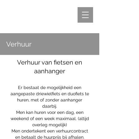
Verhuur
Verhuur van fietsen en
aanhanger
Er b
estaat de mogelijkheid een
aangepaste driewielfiets en duofiets te
huren, met of zonder aanhanger
daarbij.
Men kan huren voor een dag, een
weekend of een week maximaal. (altijd
overleg mogelijk)
Men ondertekent een verhuurcontract
en betaalt de huurprijs bij afhalen.