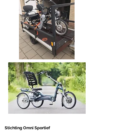
Stichting Omni Sportief